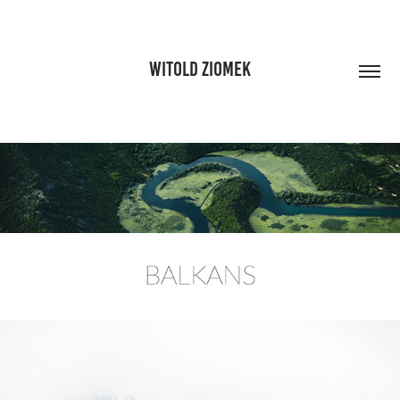
WITOLD ZIOMEK