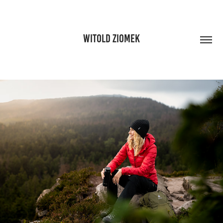
WITOLD ZIOMEK